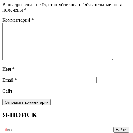
Ваш адрес email не будет опубликован.
Обязательные поля
помечены
*
Комментарий
*
Имя
*
Email
*
Сайт
Я-ПОИСК