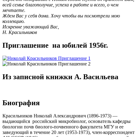
всей семье благополучие, успеха в работе и всего, о чем
мечтаете.
Ждем Вас у себя дома. Хочу чтобы вы посмотрели мою
коллекцию.
Искренне уважающий Вас,
Н. Красильников
Приглашение на юбилей 1956г.
Из записной книжки А. Васильева
Биография
Красильников Николай Александрович (1896-1973) —
выдающийся российский микробиолог, основатель кафедры
биологии почв биолого-почвенного факультета МГУ и ее
заведующий в течение 20 лет (1953-1973), член-корреспондент