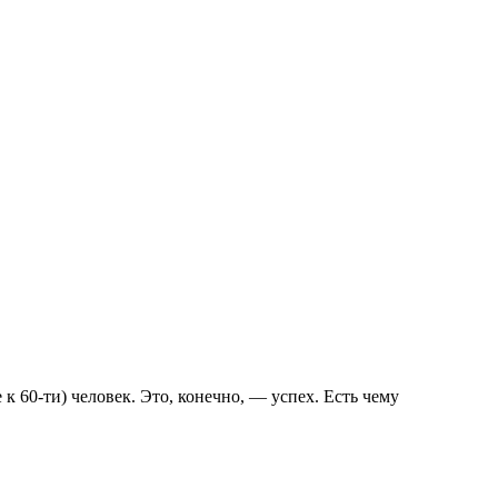
 60-ти) человек. Это, конечно, — успех. Есть чему