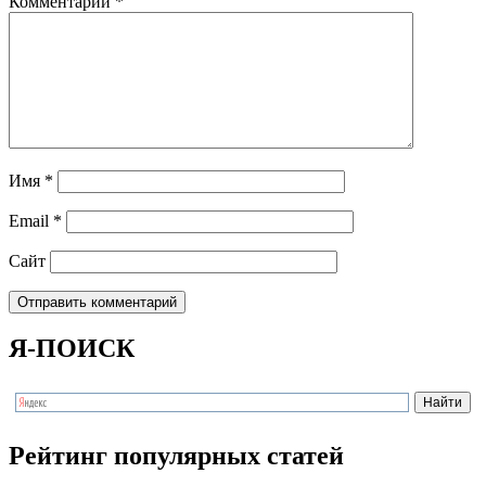
Комментарий
*
Имя
*
Email
*
Сайт
Я-ПОИСК
Рейтинг популярных статей