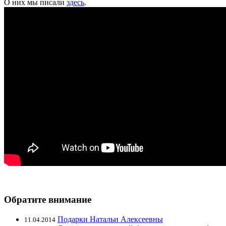
О них мы писали
здесь
.
Обратите внимание
Подарки Натальи Алексеевны
11.04.2014