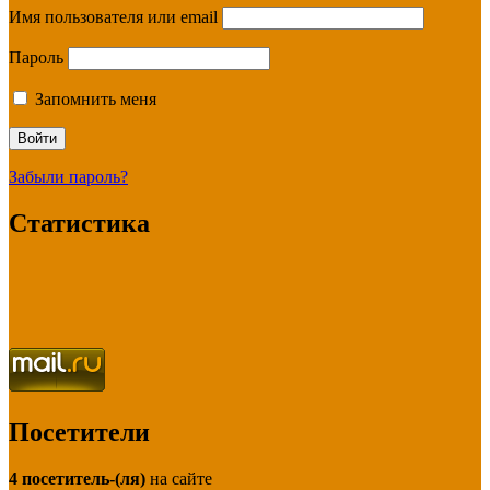
Имя пользователя или email
Пароль
Запомнить меня
Забыли пароль?
Статистика
Посетители
4 посетитель-(ля)
на сайте