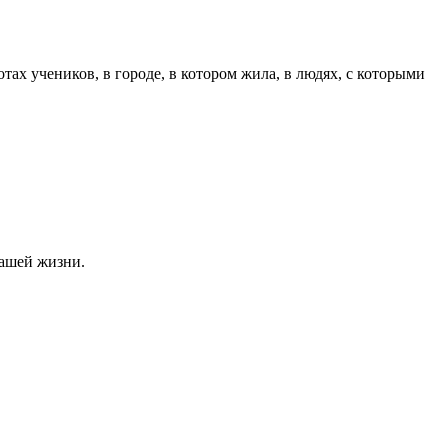
тах учеников, в городе, в котором жила, в людях, с которыми
нашей жизни.